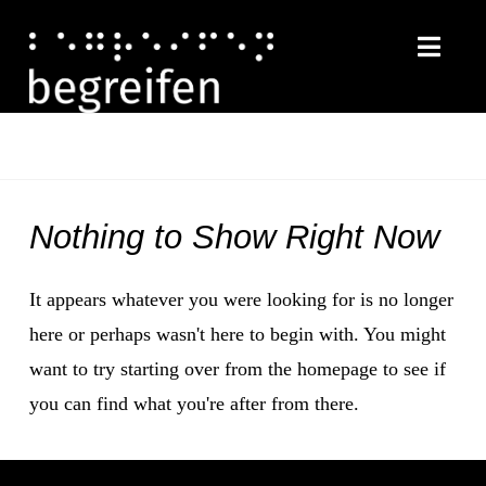
Nav
Nothing to Show Right Now
It appears whatever you were looking for is no longer
here or perhaps wasn't here to begin with. You might
want to try starting over from the homepage to see if
you can find what you're after from there.